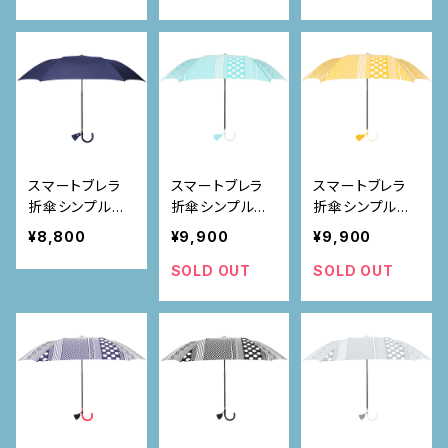
スマートブレラ
スマートブレラ
スマートブレラ
折傘シンプル
折傘シンプル
折傘シンプル
ネイビー
アクアドットスト
イエロードットス
¥8,800
¥9,900
¥9,900
ライプ
トライプ
SOLD OUT
SOLD OUT