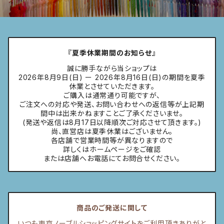
『夏季休業期間のお知らせ』
誠に勝手ながら当ショップは
2026年8月9日(日) ー 2026年8月16日(日)の期間を夏季
休業とさせていただきます。
ご購入は通常通り可能ですが、
ご注文への対応や発送、お問い合わせへの返信等が上記期
間中は出来かねますことご了承くださいませ。
(発送や返信は8月17日以降順次ご対応させて頂きます。)
尚、直営店は夏季休業はございません。
各店舗で営業時間等が異なりますので
詳しくはホームページをご確認
または店舗へお電話にてお問合せください。
商品のご発送に関して
いつも東京ノーブルショッピングサイトをご利用頂きありがと