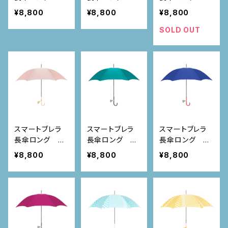
ップルレッド
ャロットオレンジ
スタード
¥8,800
¥8,800
¥8,800
SOLD OUT
スマートブレラ
スマートブレラ
スマートブレラ
長傘ロング サ
長傘ロング タ
長傘ロング ブ
クラ
ーコイズ
ルー
¥8,800
¥8,800
¥8,800