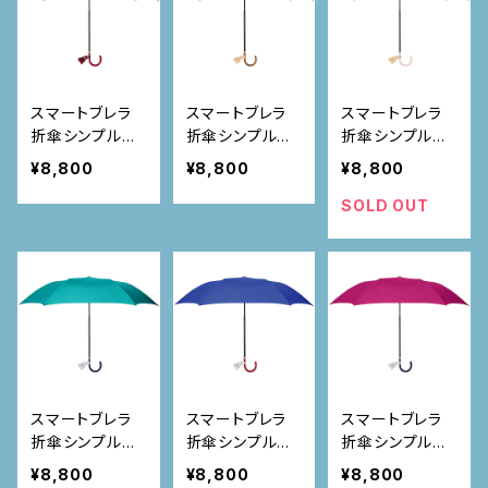
スマートブレラ
スマートブレラ
スマートブレラ
折傘シンプル
折傘シンプル
折傘シンプル
アップルレッド
キャロットオレン
サクラ
¥8,800
¥8,800
¥8,800
ジ
SOLD OUT
スマートブレラ
スマートブレラ
スマートブレラ
折傘シンプル
折傘シンプル
折傘シンプル
ターコイズ
ブルー
ローズ
¥8,800
¥8,800
¥8,800