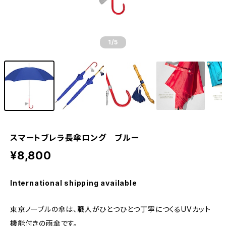
1
/5
スマートブレラ長傘ロング ブルー
¥8,800
International shipping available
東京ノーブルの傘は、職人がひとつひとつ丁寧につくるUVカット
機能付きの雨傘です。