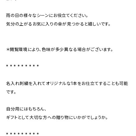
雨の日の様々なシーンにお役立てください。
気分の上がるお気に入りの傘が見つかると嬉しいです。
＊閲覧環境により、色味が多少異なる場合がございます。
* * * * * * * * *
名入れ刺繍を入れてオリジナルな1本をお仕立てすることも可能
です。
自分用にはもちろん、
ギフトとして大切な方への贈り物にいかがでしょうか。
* * * * * * * * *