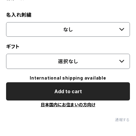
名入れ刺繍
なし
ギフト
選択なし
International shipping available
Add to cart
日本国内にお住まいの方向け
通報する